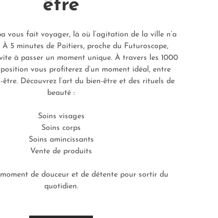
être
 vous fait voyager, là où l’agitation de la ville n’a
. À 5 minutes de Poitiers, proche du Futuroscope,
vite à passer un moment unique. À travers les 1000
sposition vous profiterez d’un moment idéal, entre
-être. Découvrez l’art du bien-être et des rituels de
beauté :
Soins visages
Soins corps
Soins amincissants
Vente de produits
n moment de douceur et de détente pour sortir du
quotidien.