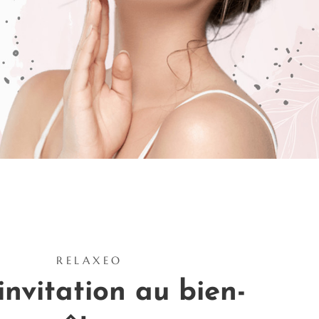
RELAXEO
invitation au bien-