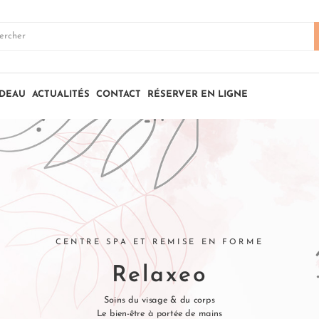
ADEAU
ACTUALITÉS
CONTACT
RÉSERVER EN LIGNE
CENTRE SPA ET REMISE EN FORME
Relaxeo
Soins du visage & du corps
Le bien-être à portée de mains