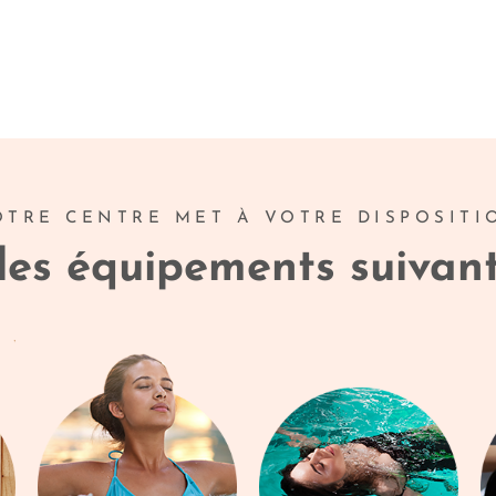
OTRE CENTRE MET À VOTRE DISPOSITI
les équipements suivan