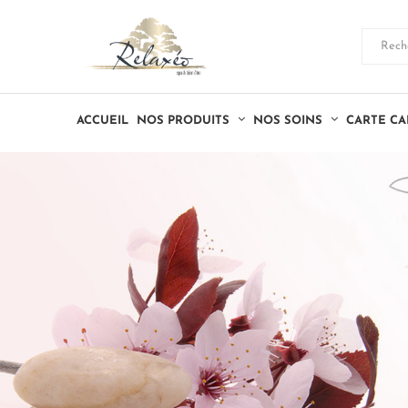
ACCUEIL
NOS PRODUITS
NOS SOINS
CARTE C