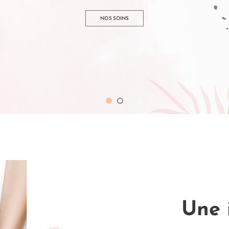
NOS SOINS
Une 