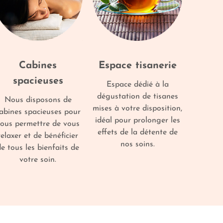
Cabines
Espace tisanerie
spacieuses
Espace dédié à la
dégustation de tisanes
Nous disposons de
mises à votre disposition,
abines spacieuses pour
idéal pour prolonger les
ous permettre de vous
effets de la détente de
relaxer et de bénéficier
nos soins.
e tous les bienfaits de
votre soin.