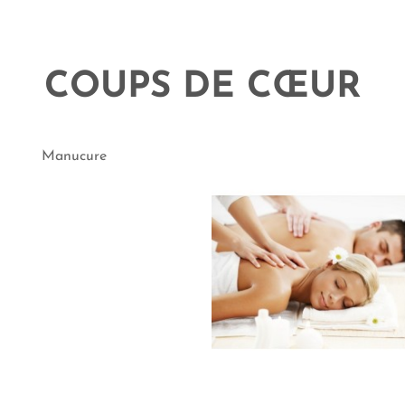
COUPS DE CŒUR