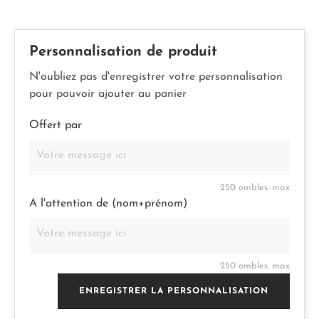
Personnalisation de produit
N'oubliez pas d'enregistrer votre personnalisation
pour pouvoir ajouter au panier
Offert par
250 ombles. max
A l'attention de (nom+prénom)
250 ombles. max
ENREGISTRER LA PERSONNALISATION