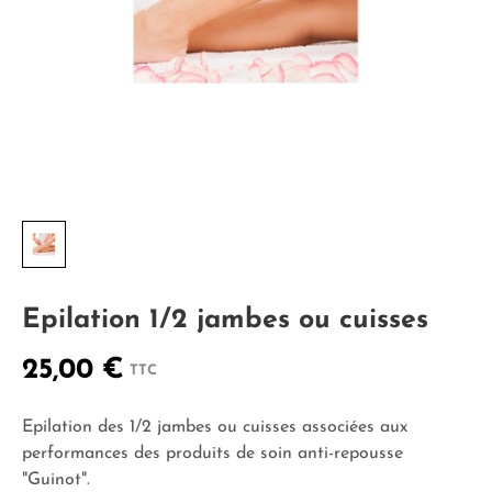
Epilation 1/2 jambes ou cuisses
25,00 €
TTC
Epilation des 1/2 jambes ou cuisses associées aux
performances des produits de soin anti-repousse
"Guinot".