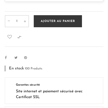
AJOUTER AU PANIER

En stock
100 Produits
Garanties sécurité
Site internet et paiement sécurisé avec
Certificat SSL