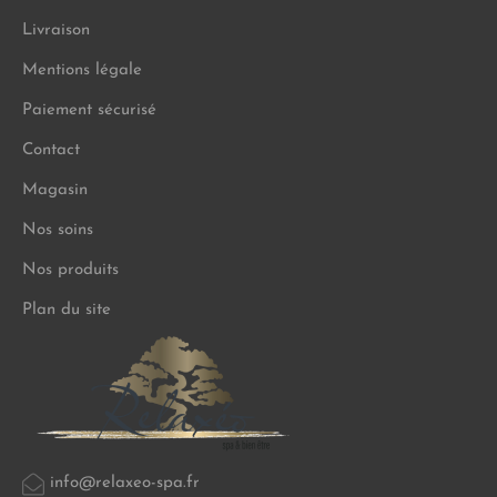
Livraison
Mentions légale
Paiement sécurisé
Contact
Magasin
Nos soins
Nos produits
Plan du site
info@relaxeo-spa.fr