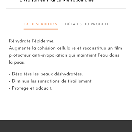
Livraison en France Métropolitaine
LA DESCRIPTION
DÉTAILS DU PRODUIT
Réhydrate l'épiderme.
Augmente la cohésion cellulaire et reconstitue un film
protecteur anti-évaporation qui maintient l'eau dans
la peau.
- Désaltère les peaux déshydratées.
- Diminue les sensations de tiraillement.
- Protège et adoucit.