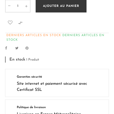
AJOUTER AU PANIER

DERNIERS ARTICLES EN STOCK
DERNIERS ARTICLES EN
STOCK
En stock
1 Produit
Garanties sécurité
Site internet et paiement sécurisé avec
Certificat SSL
Politique de livraison