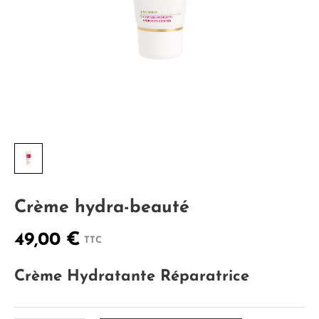
Crème hydra-beauté
49,00 €
TTC
Crème Hydratante Réparatrice