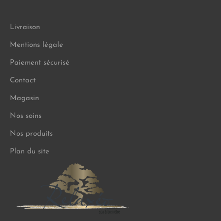
Livraison
Mentions légale
Paiement sécurisé
Contact
Magasin
Nos soins
Nos produits
Plan du site