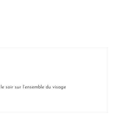
le soir sur l’ensemble du visage