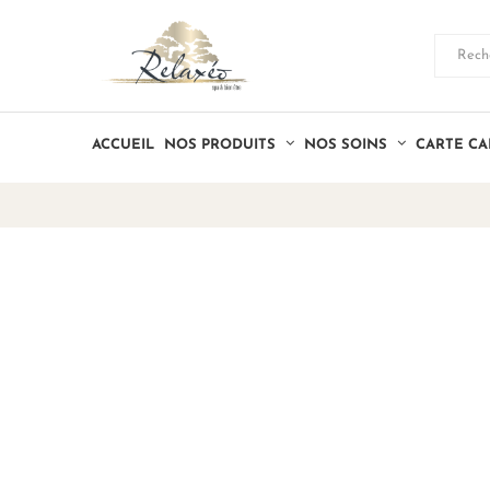
ACCUEIL
NOS PRODUITS
NOS SOINS
CARTE C